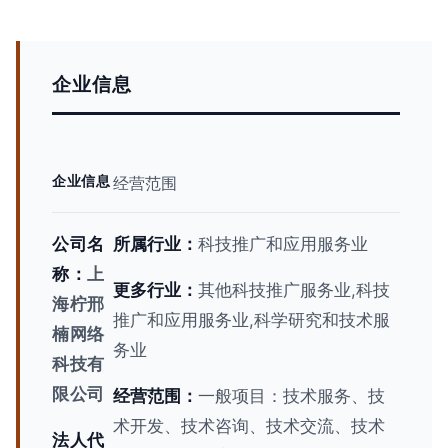
企业信息
企业信息
经营范围
公司名
所属行业：
科技推广和应用服务业
称：
上
更多行业：
其他科技推广服务业,科技
海柠邢
推广和应用服务业,科学研究和技术服
楠网络
务业
科技有
限公司
经营范围：
一般项目：技术服务、技
术开发、技术咨询、技术交流、技术
法人代