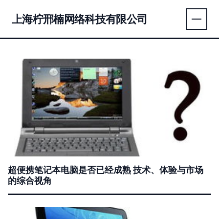
上海柠邢楠网络科技有限公司
超便携笔记本电脑是否已经成熟 技术、体验与市场
的综合视角