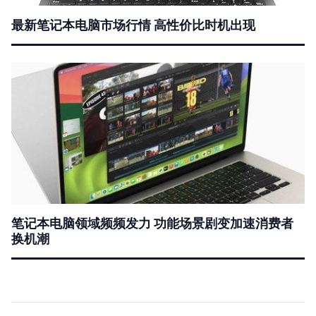
最新笔记本电脑市场行情 高性价比时机出现
笔记本电脑领域频频发力 功能场景剧变加速消费者
换机潮