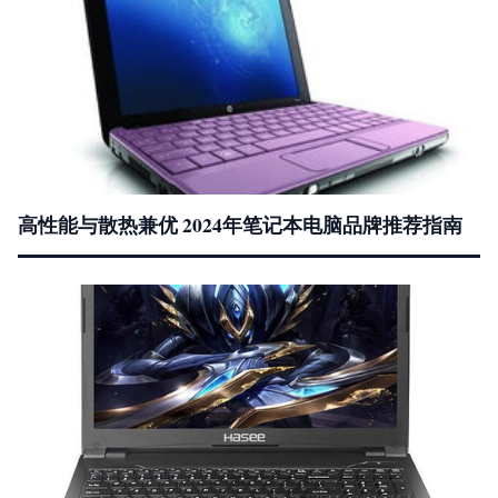
高性能与散热兼优 2024年笔记本电脑品牌推荐指南