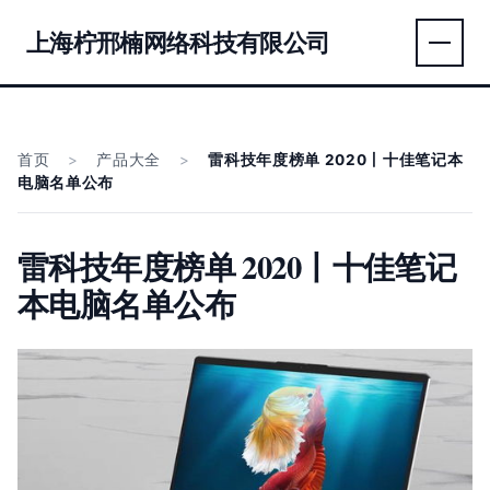
上海柠邢楠网络科技有限公司
首页
>
产品大全
>
雷科技年度榜单 2020丨十佳笔记本
电脑名单公布
雷科技年度榜单 2020丨十佳笔记
本电脑名单公布