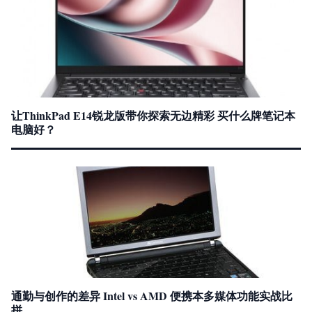
让ThinkPad E14锐龙版带你探索无边精彩 买什么牌笔记本
电脑好？
通勤与创作的差异 Intel vs AMD 便携本多媒体功能实战比
拼