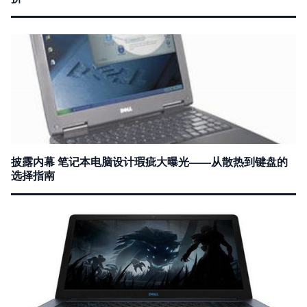
披露内幕 笔记本电脑设计瑕疵大曝光——从散热到键盘的
选择指南