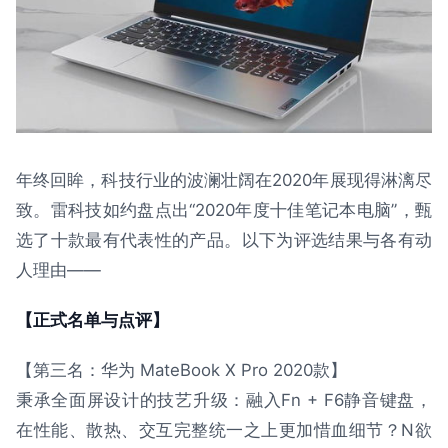
年终回眸，科技行业的波澜壮阔在2020年展现得淋漓尽
致。雷科技如约盘点出“2020年度十佳笔记本电脑”，甄
选了十款最有代表性的产品。以下为评选结果与各有动
人理由——
【正式名单与点评】
【第三名：华为 MateBook X Pro 2020款】
秉承全面屏设计的技艺升级：融入Fn + F6静音键盘，
在性能、散热、交互完整统一之上更加惜血细节？N欲