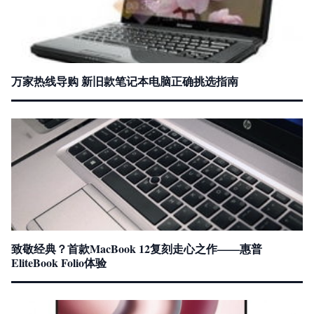
万家热线导购 新旧款笔记本电脑正确挑选指南
致敬经典？首款MacBook 12复刻走心之作——惠普
EliteBook Folio体验