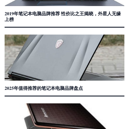
2019年笔记本电脑品牌推荐 性价比之王揭晓，外星人无缘
上榜
2025年值得推荐的笔记本电脑品牌盘点