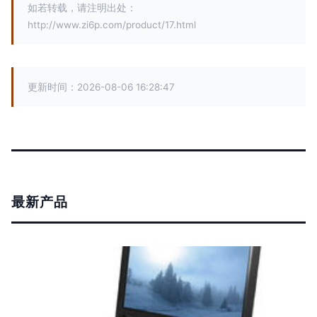
如若转载，请注明出处：
http://www.zi6p.com/product/17.html
更新时间：2026-08-06 16:28:47
最新产品