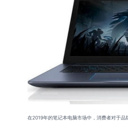
在2019年的笔记本电脑市场中，消费者对于