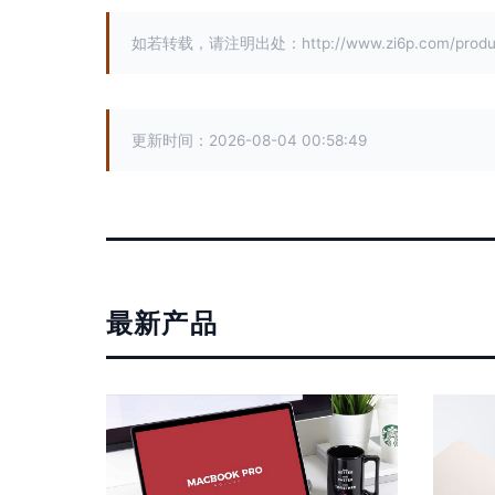
如若转载，请注明出处：http://www.zi6p.com/product
更新时间：2026-08-04 00:58:49
最新产品