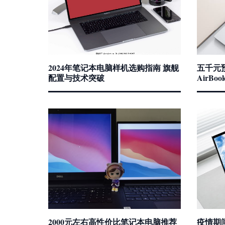
2024年笔记本电脑样机选购指南 旗舰
五千元
配置与技术突破
AirB
2000元左右高性价比笔记本电脑推荐
疫情期