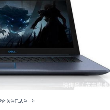
品牌的关注已从单一的