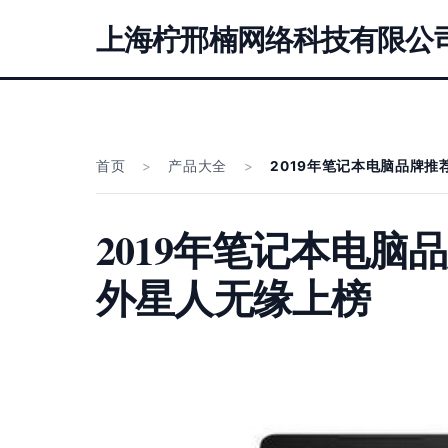
上海柠邢楠网络科技有限公
首页
>
产品大全
>
2019年笔记本电脑品牌推
2019年笔记本电脑
外星人无缘上榜