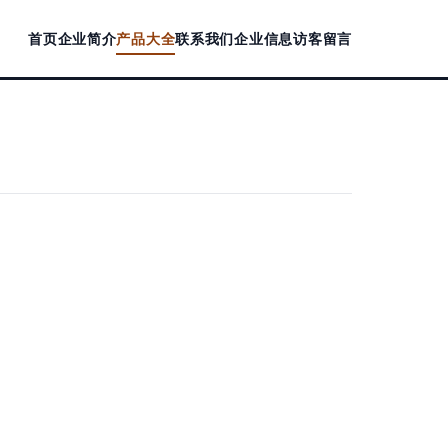
首页
企业简介
产品大全
联系我们
企业信息
访客留言