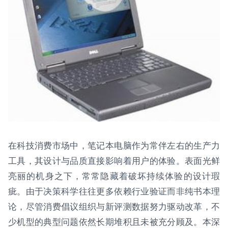
在科技消费市场中，笔记本电脑作为常伴左右的生产力
工具，其设计与品质直接影响着用户的体验。表面光鲜
亮丽的机身之下，常常隐藏着破坏持续体验的设计瑕
疵。由于决策科学往往更多依赖行业验证而非纯书本理
论，尽管消费倡议组织与新评测数据努力驱动改革，不
少机型的典型问题依然长期堆积且未被充分顾及。本深