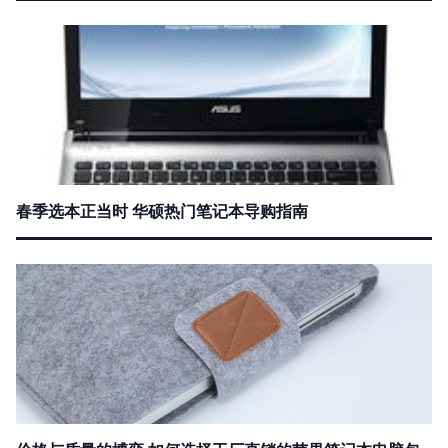
春季选本正当时 华硕热门笔记本导购指南