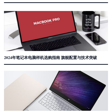
2024年笔记本电脑样机选购指南 旗舰配置与技术突破