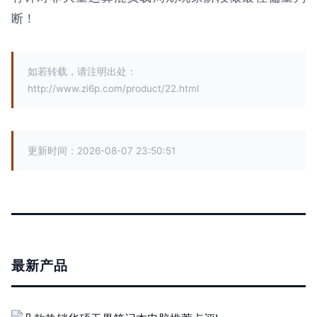
断！
如若转载，请注明出处：
http://www.zi6p.com/product/22.html
更新时间：2026-08-07 23:50:51
最新产品