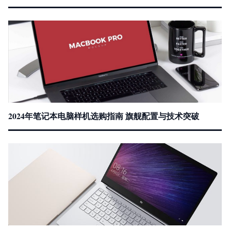
2024年笔记本电脑样机选购指南 旗舰配置与技术突破