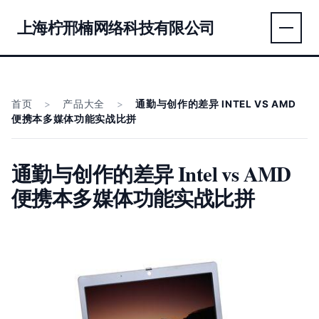
上海柠邢楠网络科技有限公司
首页
>
产品大全
>
通勤与创作的差异 INTEL VS AMD
便携本多媒体功能实战比拼
通勤与创作的差异 Intel vs AMD
便携本多媒体功能实战比拼