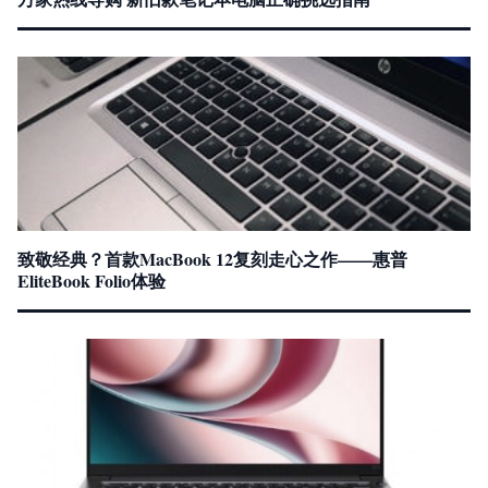
致敬经典？首款MacBook 12复刻走心之作——惠普
EliteBook Folio体验