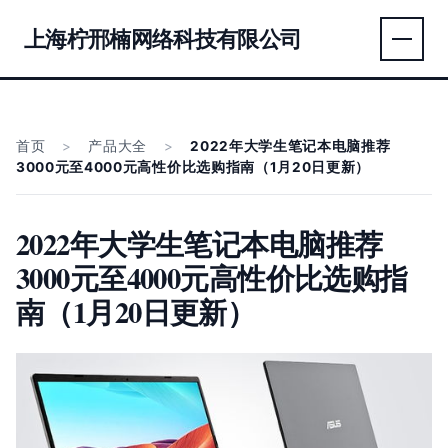
上海柠邢楠网络科技有限公司
首页
>
产品大全
>
2022年大学生笔记本电脑推荐
3000元至4000元高性价比选购指南（1月20日更新）
2022年大学生笔记本电脑推荐
3000元至4000元高性价比选购指
南（1月20日更新）