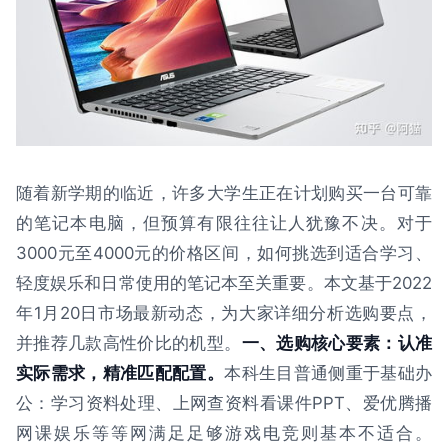
随着新学期的临近，许多大学生正在计划购买一台可靠
的笔记本电脑，但预算有限往往让人犹豫不决。对于
3000元至4000元的价格区间，如何挑选到适合学习、
轻度娱乐和日常使用的笔记本至关重要。本文基于2022
年1月20日市场最新动态，为大家详细分析选购要点，
并推荐几款高性价比的机型。
一、选购核心要素：认准
实际需求，精准匹配配置。
本科生目普通侧重于基础办
公：学习资料处理、上网查资料看课件PPT、爱优腾播
网课娱乐等等网满足足够游戏电竞则基本不适合。