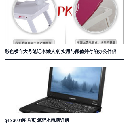
彩色横向大号笔记本懒人桌 实用与颜值并存的办公伴侣
q45 a004图片页 笔记本电脑详解