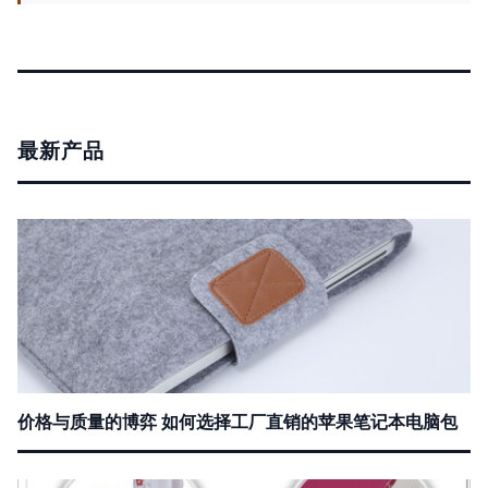
最新产品
价格与质量的博弈 如何选择工厂直销的苹果笔记本电脑包