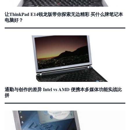
让ThinkPad E14锐龙版带你探索无边精彩 买什么牌笔记本
电脑好？
通勤与创作的差异 Intel vs AMD 便携本多媒体功能实战比
拼