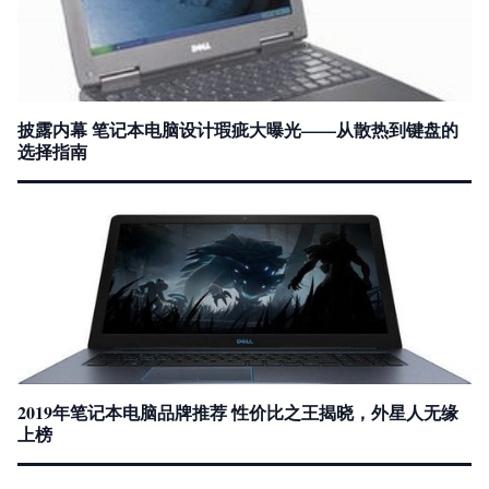
披露内幕 笔记本电脑设计瑕疵大曝光——从散热到键盘的
选择指南
2019年笔记本电脑品牌推荐 性价比之王揭晓，外星人无缘
上榜